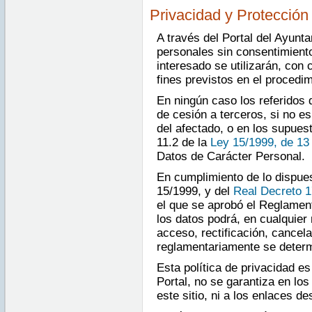
Privacidad y Protección
A través del Portal del Ayunt
personales sin consentimiento
interesado se utilizarán, con 
fines previstos en el procedim
En ningún caso los referidos 
de cesión a terceros, si no e
del afectado, o en los supuest
11.2 de la
Ley 15/1999, de 13
Datos de Carácter Personal.
En cumplimiento de lo dispues
15/1999, y del
Real Decreto 1
el que se aprobó el Reglament
los datos podrá, en cualquier
acceso, rectificación, cancel
reglamentariamente se determ
Esta política de privacidad es
Portal, no se garantiza en lo
este sitio, ni a los enlaces d