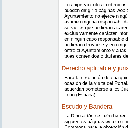
Los hipervínculos contenidos 
pueden dirigir a páginas web 
Ayuntamiento no ejerce ningú
asume ninguna responsabilida
servicios que pudieran aparec
exclusivamente carácter info
en ningún caso responsable d
pudieran derivarse y en ningú
entre el Ayuntamiento y a las
tales contenidos o titulares d
Derecho aplicable y jur
Para la resolución de cualquie
ocasión de la visita del Porta
acuerdan someterse a los Jue
León (España).
Escudo y Bandera
La Diputación de León ha reco
siguientes páginas web con i
Commons para la obtención de