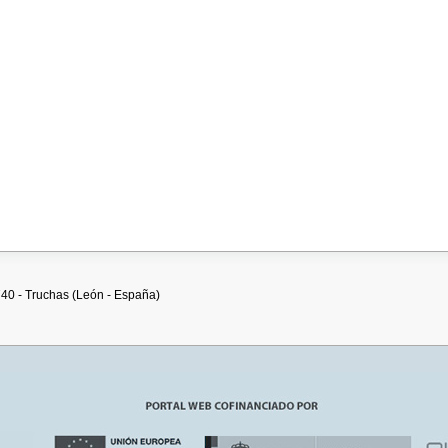
740 - Truchas (León - España)