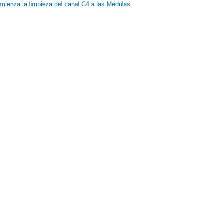
mienza la limpieza del canal C4 a las Médulas