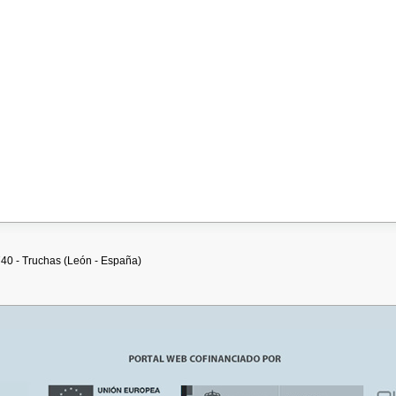
740 - Truchas (León - España)