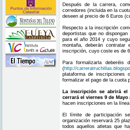
Después de la carrera, com
corredores (incluida en la cuo
deseen al precio de 6 Euros (c
Respecto a la inscripción com
deportistas que no dispongan 
para el año 2014 y cuyo segu
montaña, deberán contratar 
inscripción, cuyo coste es de 6
Para formalizarla deberéis
(
http://carreratruchillas.blogsp
plataforma de inscripciones o
formalizar el pago de la cuota 
La inscripción se abrirá e
cerrará el viernes 9 de Mayo 
hacen inscripciones en la línea
El límite de participación 
organización reservará 25 plaza
todos aquellos atletas que h